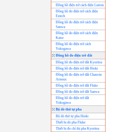
Đồng hồ điện trở cách điện Lutron
Đồng hồ đo điện trở cách điện
Extech
Đồng hồ đo điện trở cách điện
Sanwa
Đồng hồ đo điện trở cách điện
Kaise
Đồng hồ đo điện trở cách
Yokogawa
Đồng hồ đo điện trở đất
Đồng hồ đo điện trở đất Kyoritsu
Đồng hồ đo điện trở đất Hioki
Đồng hồ đo điện trở đất Chauvin
Arnoux
Đồng hồ đo điện trở đất Fluke
Đồng hồ đo điện trở đất Sanwa
Đồng hồ đo điện trở đất
Yokogawa
Bộ dò thứ tự pha
Bộ dò thứ tự pha Hioki
Thiết bị dò pha Fluke
Thiết bị đo chỉ thị pha Kyoritsu