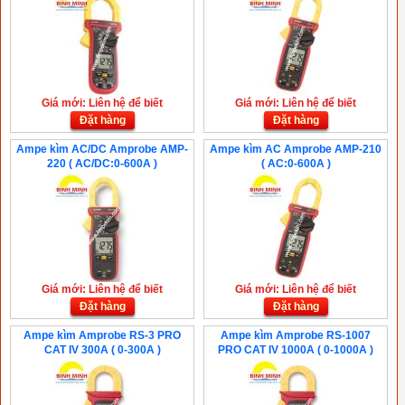
Giá mới: Liên hệ để biết
Giá mới: Liên hệ để biết
Đặt hàng
Đặt hàng
Ampe kìm AC/DC Amprobe AMP-
Ampe kìm AC Amprobe AMP-210
220 ( AC/DC:0-600A )
( AC:0-600A )
Giá mới: Liên hệ để biết
Giá mới: Liên hệ để biết
Đặt hàng
Đặt hàng
Ampe kìm Amprobe RS-3 PRO
Ampe kìm Amprobe RS-1007
CAT IV 300A ( 0-300A )
PRO CAT IV 1000A ( 0-1000A )