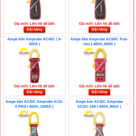
Giá mới: Liên hệ để biết
Giá mới: Liên hệ để biết
Đặt hàng
Đặt hàng
Ampe kìm Amprobe AC40C ( 0-
Ampe kìm Amprobe AC68C True-
400A )
rms ( 400A, 600A )
Giá mới: Liên hệ để biết
Giá mới: Liên hệ để biết
Đặt hàng
Đặt hàng
Ampe kìm AC/DC Amprobe ACD-
Ampe kìm AC/DC Amprobe
6 PRO ( 400A, 1000A )
ACDC-100 ( 400A, 800A )