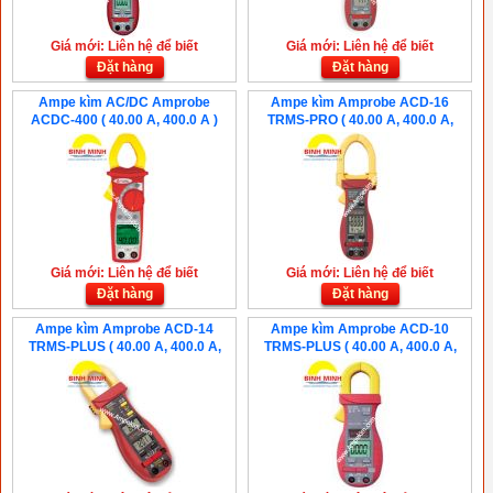
Giá mới: Liên hệ để biết
Giá mới: Liên hệ để biết
Đặt hàng
Đặt hàng
Ampe kìm AC/DC Amprobe
Ampe kìm Amprobe ACD-16
ACDC-400 ( 40.00 A, 400.0 A )
TRMS-PRO ( 40.00 A, 400.0 A,
1000 A )
Giá mới: Liên hệ để biết
Giá mới: Liên hệ để biết
Đặt hàng
Đặt hàng
Ampe kìm Amprobe ACD-14
Ampe kìm Amprobe ACD-10
TRMS-PLUS ( 40.00 A, 400.0 A,
TRMS-PLUS ( 40.00 A, 400.0 A,
600 A )
600 A )