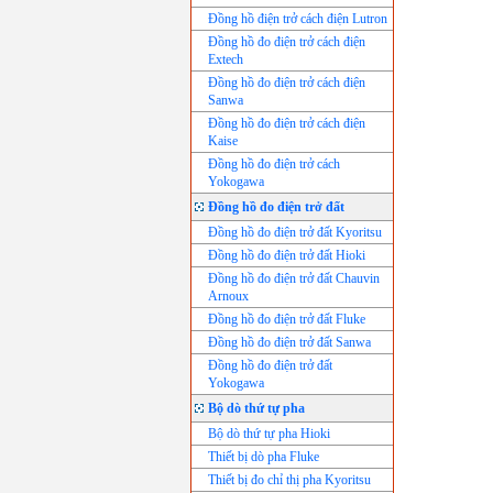
Đồng hồ điện trở cách điện Lutron
Đồng hồ đo điện trở cách điện
Extech
Đồng hồ đo điện trở cách điện
Sanwa
Đồng hồ đo điện trở cách điện
Kaise
Đồng hồ đo điện trở cách
Yokogawa
Đồng hồ đo điện trở đất
Đồng hồ đo điện trở đất Kyoritsu
Đồng hồ đo điện trở đất Hioki
Đồng hồ đo điện trở đất Chauvin
Arnoux
Đồng hồ đo điện trở đất Fluke
Đồng hồ đo điện trở đất Sanwa
Đồng hồ đo điện trở đất
Yokogawa
Bộ dò thứ tự pha
Bộ dò thứ tự pha Hioki
Thiết bị dò pha Fluke
Thiết bị đo chỉ thị pha Kyoritsu