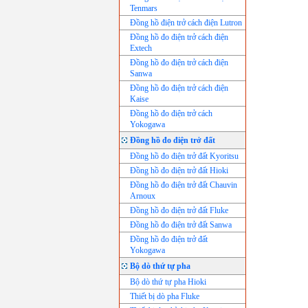
Tenmars
Đồng hồ điện trở cách điện Lutron
Đồng hồ đo điện trở cách điện
Extech
Đồng hồ đo điện trở cách điện
Sanwa
Đồng hồ đo điện trở cách điện
Kaise
Đồng hồ đo điện trở cách
Yokogawa
Đồng hồ đo điện trở đất
Đồng hồ đo điện trở đất Kyoritsu
Đồng hồ đo điện trở đất Hioki
Đồng hồ đo điện trở đất Chauvin
Arnoux
Đồng hồ đo điện trở đất Fluke
Đồng hồ đo điện trở đất Sanwa
Đồng hồ đo điện trở đất
Yokogawa
Bộ dò thứ tự pha
Bộ dò thứ tự pha Hioki
Thiết bị dò pha Fluke